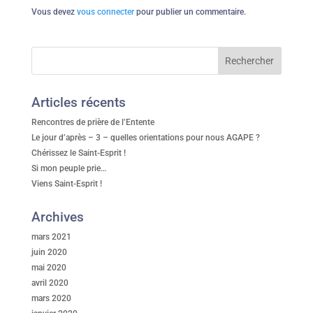
Vous devez
vous connecter
pour publier un commentaire.
Articles récents
Rencontres de prière de l’Entente
Le jour d’après – 3 – quelles orientations pour nous AGAPE ?
Chérissez le Saint-Esprit !
Si mon peuple prie…
Viens Saint-Esprit !
Archives
mars 2021
juin 2020
mai 2020
avril 2020
mars 2020