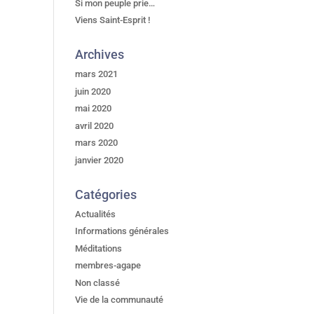
Si mon peuple prie…
Viens Saint-Esprit !
Archives
mars 2021
juin 2020
mai 2020
avril 2020
mars 2020
janvier 2020
Catégories
Actualités
Informations générales
Méditations
membres-agape
Non classé
Vie de la communauté