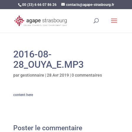
00 (33) 6 66 07 86 26
contacts@agape-strasbourg.fr
2016-08-
28_OUYA_E.MP3
par
gestionnaire
|
28 Avr 2019
|
0 commentaires
content here
Poster le commentaire