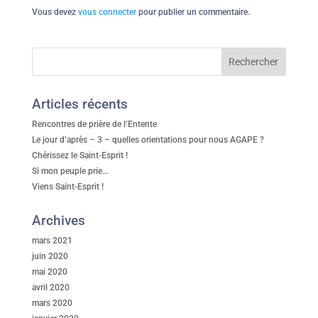
Vous devez
vous connecter
pour publier un commentaire.
Articles récents
Rencontres de prière de l’Entente
Le jour d’après – 3 – quelles orientations pour nous AGAPE ?
Chérissez le Saint-Esprit !
Si mon peuple prie…
Viens Saint-Esprit !
Archives
mars 2021
juin 2020
mai 2020
avril 2020
mars 2020