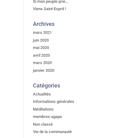
Si mon peuple prie…
Viens Saint-Esprit !
Archives
mars 2021
juin 2020
mai 2020
avril 2020
mars 2020
janvier 2020
Catégories
Actualités
Informations générales
Méditations
membres-agape
Non classé
Vie de la communauté