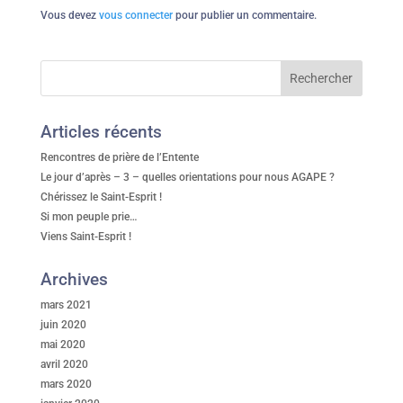
Vous devez
vous connecter
pour publier un commentaire.
Articles récents
Rencontres de prière de l’Entente
Le jour d’après – 3 – quelles orientations pour nous AGAPE ?
Chérissez le Saint-Esprit !
Si mon peuple prie…
Viens Saint-Esprit !
Archives
mars 2021
juin 2020
mai 2020
avril 2020
mars 2020