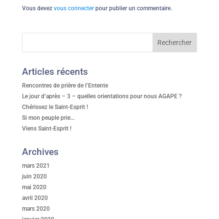
Vous devez
vous connecter
pour publier un commentaire.
Articles récents
Rencontres de prière de l’Entente
Le jour d’après – 3 – quelles orientations pour nous AGAPE ?
Chérissez le Saint-Esprit !
Si mon peuple prie…
Viens Saint-Esprit !
Archives
mars 2021
juin 2020
mai 2020
avril 2020
mars 2020