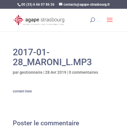
00 (33) 6 66 07 86 26
contacts@agape-strasbourg.fr
2017-01-
28_MARONI_L.MP3
par
gestionnaire
|
28 Avr 2019
|
0 commentaires
content here
Poster le commentaire