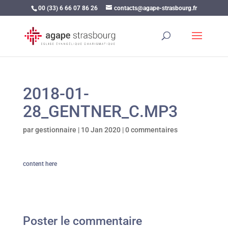
00 (33) 6 66 07 86 26
contacts@agape-strasbourg.fr
2018-01-
28_GENTNER_C.MP3
par
gestionnaire
|
10 Jan 2020
|
0 commentaires
content here
Poster le commentaire