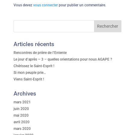
Vous devez
vous connecter
pour publier un commentaire.
Articles récents
Rencontres de prière de l’Entente
Le jour d’après – 3 – quelles orientations pour nous AGAPE ?
Chérissez le Saint-Esprit !
Si mon peuple prie…
Viens Saint-Esprit !
Archives
mars 2021
juin 2020
mai 2020
avril 2020
mars 2020