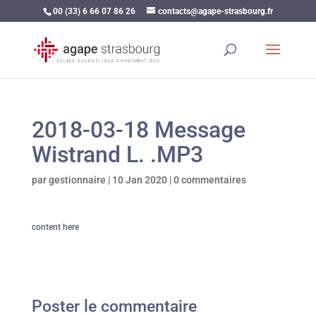
00 (33) 6 66 07 86 26
contacts@agape-strasbourg.fr
2018-03-18 Message
Wistrand L. .MP3
par
gestionnaire
|
10 Jan 2020
|
0 commentaires
content here
Poster le commentaire