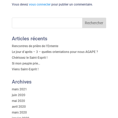
Vous devez
vous connecter
pour publier un commentaire.
Articles récents
Rencontres de prière de l’Entente
Le jour d’après – 3 – quelles orientations pour nous AGAPE ?
Chérissez le Saint-Esprit !
Si mon peuple prie…
Viens Saint-Esprit !
Archives
mars 2021
juin 2020
mai 2020
avril 2020
mars 2020