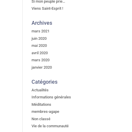
Si mon peuple prie…
Viens Saint-Esprit !
Archives
mars 2021
juin 2020
mai 2020
avril 2020
mars 2020
janvier 2020
Catégories
Actualités
Informations générales
Méditations
membres-agape
Non classé
Vie de la communauté