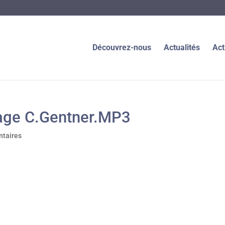
Découvrez-nous
Actualités
Act
ge C.Gentner.MP3
taires