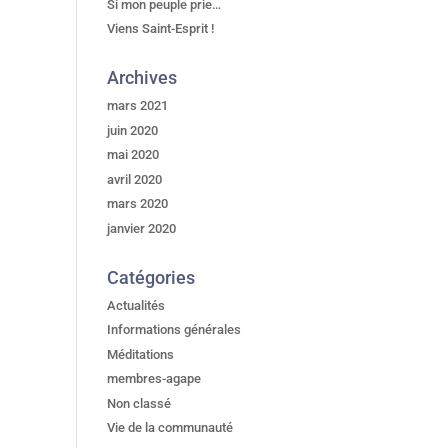
Si mon peuple prie…
Viens Saint-Esprit !
Archives
mars 2021
juin 2020
mai 2020
avril 2020
mars 2020
janvier 2020
Catégories
Actualités
Informations générales
Méditations
membres-agape
Non classé
Vie de la communauté