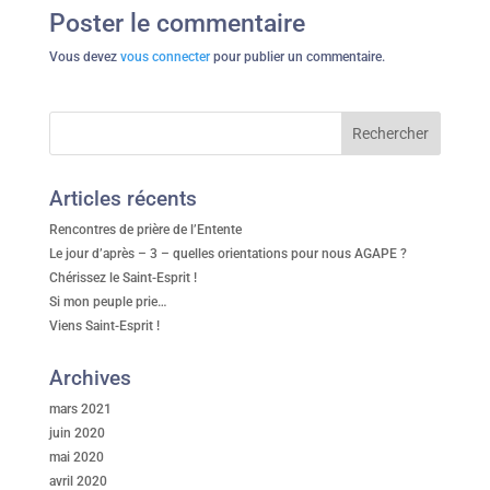
Poster le commentaire
Vous devez
vous connecter
pour publier un commentaire.
Articles récents
Rencontres de prière de l’Entente
Le jour d’après – 3 – quelles orientations pour nous AGAPE ?
Chérissez le Saint-Esprit !
Si mon peuple prie…
Viens Saint-Esprit !
Archives
mars 2021
juin 2020
mai 2020
avril 2020