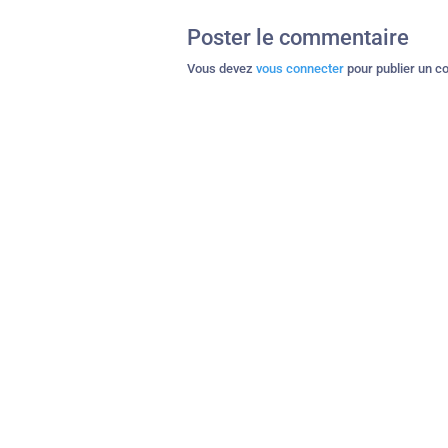
Poster le commentaire
Vous devez
vous connecter
pour publier un c