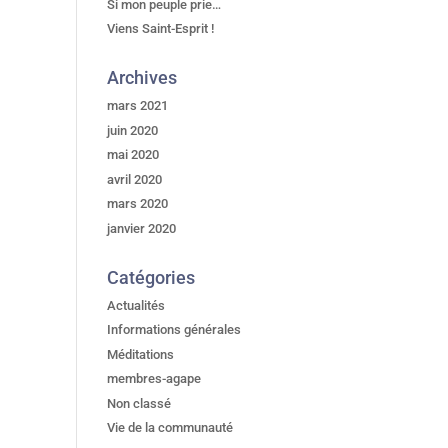
Si mon peuple prie…
Viens Saint-Esprit !
Archives
mars 2021
juin 2020
mai 2020
avril 2020
mars 2020
janvier 2020
Catégories
Actualités
Informations générales
Méditations
membres-agape
Non classé
Vie de la communauté