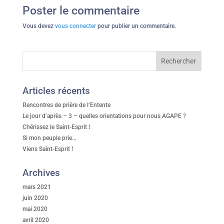
Poster le commentaire
Vous devez
vous connecter
pour publier un commentaire.
Articles récents
Rencontres de prière de l’Entente
Le jour d’après – 3 – quelles orientations pour nous AGAPE ?
Chérissez le Saint-Esprit !
Si mon peuple prie…
Viens Saint-Esprit !
Archives
mars 2021
juin 2020
mai 2020
avril 2020