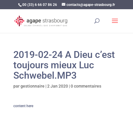
00 (33) 6 66 07 86 26
contacts@agape-strasbourg.fr
2019-02-24 A Dieu c’est
toujours mieux Luc
Schwebel.MP3
par
gestionnaire
|
2 Jan 2020
|
0 commentaires
content here