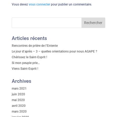
Vous devez
vous connecter
pour publier un commentaire.
Articles récents
Rencontres de prière de l’Entente
Le jour d’après – 3 – quelles orientations pour nous AGAPE ?
Chérissez le Saint-Esprit !
Si mon peuple prie…
Viens Saint-Esprit !
Archives
mars 2021
juin 2020
mai 2020
avril 2020
mars 2020