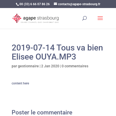
00 (33) 6 66 07 86 26
contacts@agape-strasbourg.fr
2019-07-14 Tous va bien
Elisee OUYA.MP3
par
gestionnaire
|
2 Jan 2020
|
0 commentaires
content here
Poster le commentaire