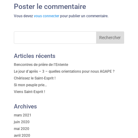
Poster le commentaire
Vous devez
vous connecter
pour publier un commentaire.
Articles récents
Rencontres de prière de l’Entente
Le jour d’après – 3 – quelles orientations pour nous AGAPE ?
Chérissez le Saint-Esprit !
Si mon peuple prie…
Viens Saint-Esprit !
Archives
mars 2021
juin 2020
mai 2020
avril 2020