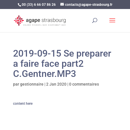
00 (33) 6 66 07 86 26
contacts@agape-strasbourg.fr
2019-09-15 Se preparer
a faire face part2
C.Gentner.MP3
par
gestionnaire
|
2 Jan 2020
|
0 commentaires
content here