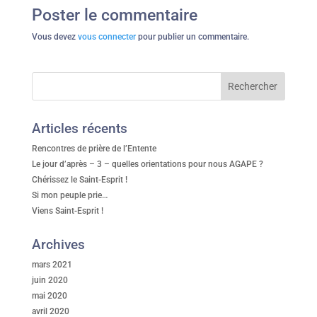
Poster le commentaire
Vous devez
vous connecter
pour publier un commentaire.
Articles récents
Rencontres de prière de l’Entente
Le jour d’après – 3 – quelles orientations pour nous AGAPE ?
Chérissez le Saint-Esprit !
Si mon peuple prie…
Viens Saint-Esprit !
Archives
mars 2021
juin 2020
mai 2020
avril 2020