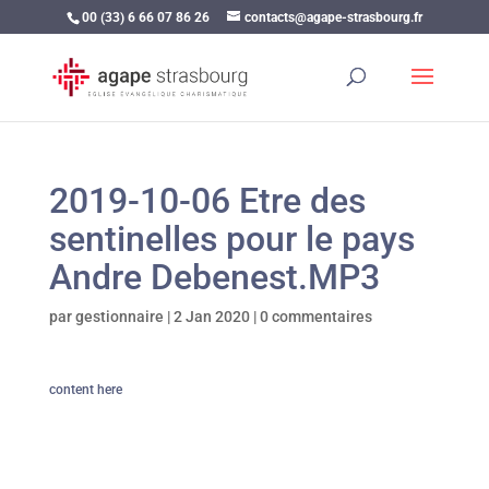
00 (33) 6 66 07 86 26
contacts@agape-strasbourg.fr
2019-10-06 Etre des
sentinelles pour le pays
Andre Debenest.MP3
par
gestionnaire
|
2 Jan 2020
|
0 commentaires
content here