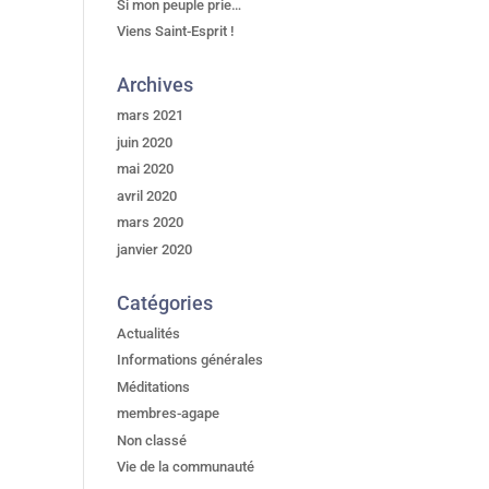
Si mon peuple prie…
Viens Saint-Esprit !
Archives
mars 2021
juin 2020
mai 2020
avril 2020
mars 2020
janvier 2020
Catégories
Actualités
Informations générales
Méditations
membres-agape
Non classé
Vie de la communauté