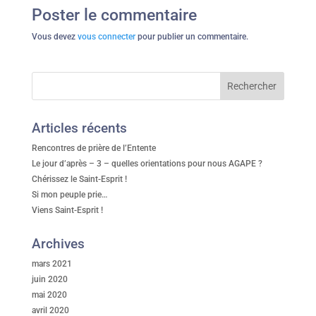
Poster le commentaire
Vous devez
vous connecter
pour publier un commentaire.
Articles récents
Rencontres de prière de l’Entente
Le jour d’après – 3 – quelles orientations pour nous AGAPE ?
Chérissez le Saint-Esprit !
Si mon peuple prie…
Viens Saint-Esprit !
Archives
mars 2021
juin 2020
mai 2020
avril 2020