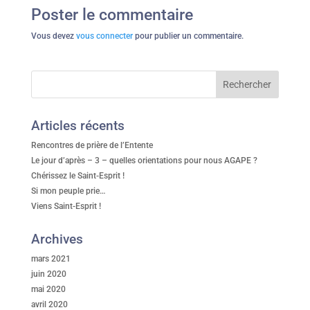
Poster le commentaire
Vous devez
vous connecter
pour publier un commentaire.
Articles récents
Rencontres de prière de l’Entente
Le jour d’après – 3 – quelles orientations pour nous AGAPE ?
Chérissez le Saint-Esprit !
Si mon peuple prie…
Viens Saint-Esprit !
Archives
mars 2021
juin 2020
mai 2020
avril 2020