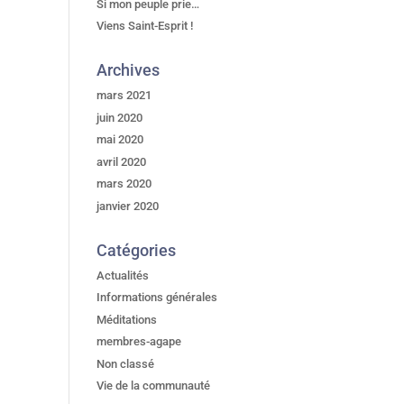
Si mon peuple prie…
Viens Saint-Esprit !
Archives
mars 2021
juin 2020
mai 2020
avril 2020
mars 2020
janvier 2020
Catégories
Actualités
Informations générales
Méditations
membres-agape
Non classé
Vie de la communauté