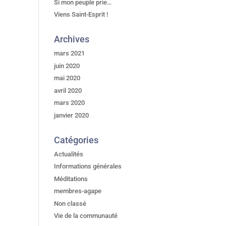
Si mon peuple prie…
Viens Saint-Esprit !
Archives
mars 2021
juin 2020
mai 2020
avril 2020
mars 2020
janvier 2020
Catégories
Actualités
Informations générales
Méditations
membres-agape
Non classé
Vie de la communauté