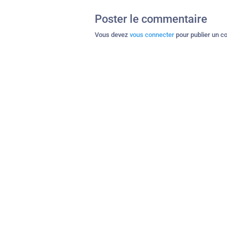
Poster le commentaire
Vous devez
vous connecter
pour publier un c