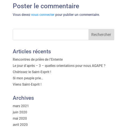
Poster le commentaire
Vous devez
vous connecter
pour publier un commentaire.
Articles récents
Rencontres de prière de l’Entente
Le jour d’après – 3 – quelles orientations pour nous AGAPE ?
Chérissez le Saint-Esprit !
Si mon peuple prie…
Viens Saint-Esprit !
Archives
mars 2021
juin 2020
mai 2020
avril 2020