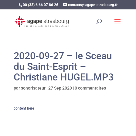
00 (33) 6 66 07 86 26
contacts@agape-strasbourg.fr
2020-09-27 – le Sceau
du Saint-Esprit –
Christiane HUGEL.MP3
par
sonorisateur
|
27 Sep 2020
|
0 commentaires
content here