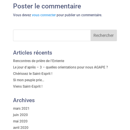
Poster le commentaire
Vous devez
vous connecter
pour publier un commentaire.
Articles récents
Rencontres de prière de l’Entente
Le jour d’après – 3 – quelles orientations pour nous AGAPE ?
Chérissez le Saint-Esprit !
Si mon peuple prie…
Viens Saint-Esprit !
Archives
mars 2021
juin 2020
mai 2020
avril 2020