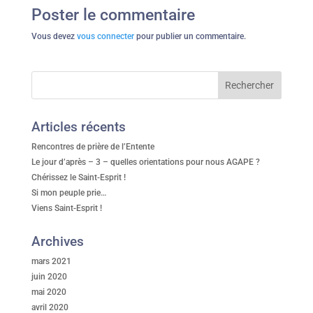
Poster le commentaire
Vous devez
vous connecter
pour publier un commentaire.
Articles récents
Rencontres de prière de l’Entente
Le jour d’après – 3 – quelles orientations pour nous AGAPE ?
Chérissez le Saint-Esprit !
Si mon peuple prie…
Viens Saint-Esprit !
Archives
mars 2021
juin 2020
mai 2020
avril 2020