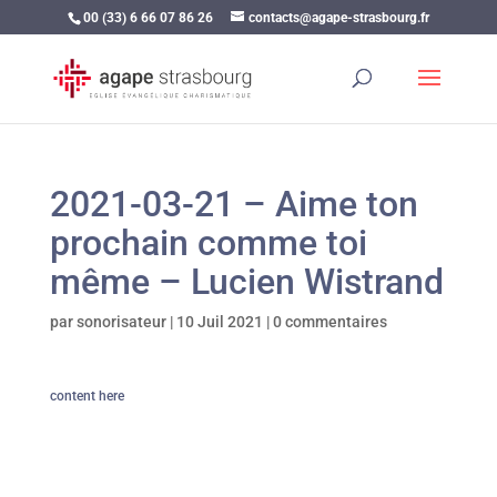
00 (33) 6 66 07 86 26
contacts@agape-strasbourg.fr
2021-03-21 – Aime ton
prochain comme toi
même – Lucien Wistrand
par
sonorisateur
|
10 Juil 2021
|
0 commentaires
content here