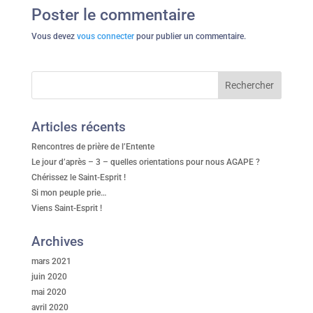
Poster le commentaire
Vous devez
vous connecter
pour publier un commentaire.
Articles récents
Rencontres de prière de l’Entente
Le jour d’après – 3 – quelles orientations pour nous AGAPE ?
Chérissez le Saint-Esprit !
Si mon peuple prie…
Viens Saint-Esprit !
Archives
mars 2021
juin 2020
mai 2020
avril 2020