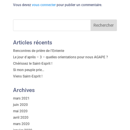
Vous devez
vous connecter
pour publier un commentaire.
Articles récents
Rencontres de prière de l’Entente
Le jour d’après – 3 – quelles orientations pour nous AGAPE ?
Chérissez le Saint-Esprit !
Si mon peuple prie…
Viens Saint-Esprit !
Archives
mars 2021
juin 2020
mai 2020
avril 2020
mars 2020