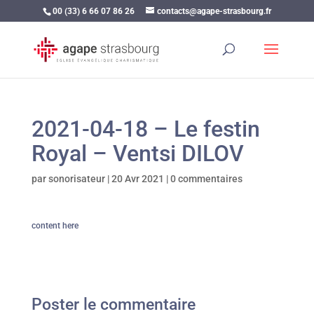
00 (33) 6 66 07 86 26
contacts@agape-strasbourg.fr
2021-04-18 – Le festin
Royal – Ventsi DILOV
par
sonorisateur
|
20 Avr 2021
|
0 commentaires
content here
Poster le commentaire