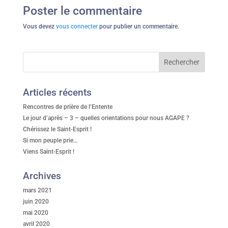
Poster le commentaire
Vous devez
vous connecter
pour publier un commentaire.
Articles récents
Rencontres de prière de l’Entente
Le jour d’après – 3 – quelles orientations pour nous AGAPE ?
Chérissez le Saint-Esprit !
Si mon peuple prie…
Viens Saint-Esprit !
Archives
mars 2021
juin 2020
mai 2020
avril 2020