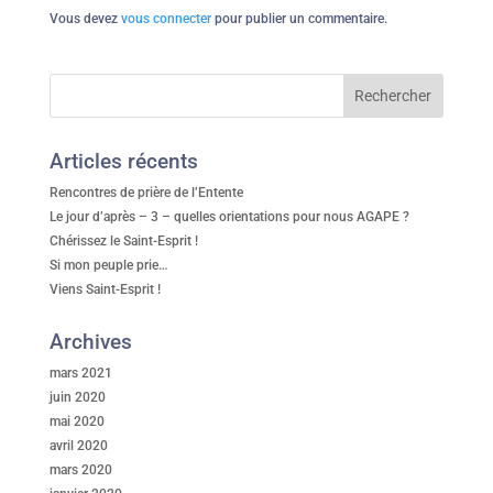
Vous devez
vous connecter
pour publier un commentaire.
Articles récents
Rencontres de prière de l’Entente
Le jour d’après – 3 – quelles orientations pour nous AGAPE ?
Chérissez le Saint-Esprit !
Si mon peuple prie…
Viens Saint-Esprit !
Archives
mars 2021
juin 2020
mai 2020
avril 2020
mars 2020