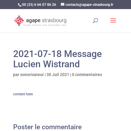
00 (33) 6 66 07 86 26
contacts@agape-strasbourg.fr
2021-07-18 Message
Lucien Wistrand
par
sonorisateur
|
30 Juil 2021
|
0 commentaires
content here
Poster le commentaire