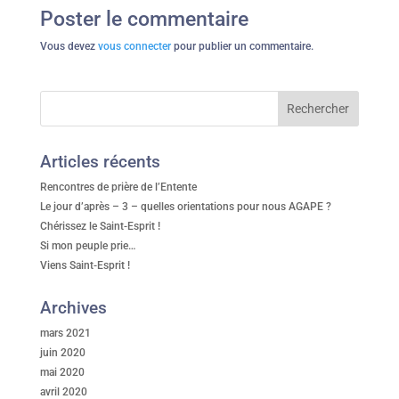
Poster le commentaire
Vous devez
vous connecter
pour publier un commentaire.
Articles récents
Rencontres de prière de l’Entente
Le jour d’après – 3 – quelles orientations pour nous AGAPE ?
Chérissez le Saint-Esprit !
Si mon peuple prie…
Viens Saint-Esprit !
Archives
mars 2021
juin 2020
mai 2020
avril 2020