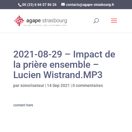
00 (33) 6 66 07 86 26
contacts@agape-strasbourg.fr
2021-08-29 – Impact de
la prière ensemble –
Lucien Wistrand.MP3
par
sonorisateur
|
14 Sep 2021
|
0 commentaires
content here