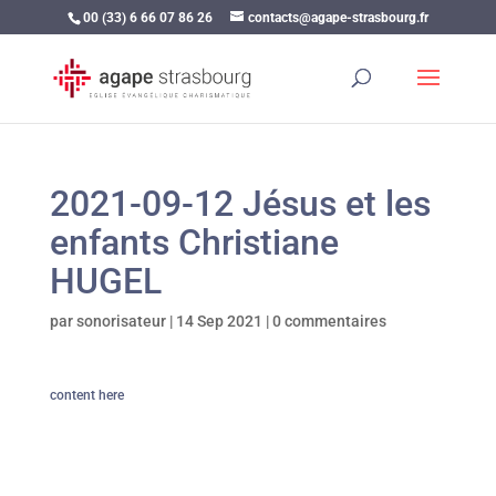
00 (33) 6 66 07 86 26
contacts@agape-strasbourg.fr
2021-09-12 Jésus et les
enfants Christiane
HUGEL
par
sonorisateur
|
14 Sep 2021
|
0 commentaires
content here