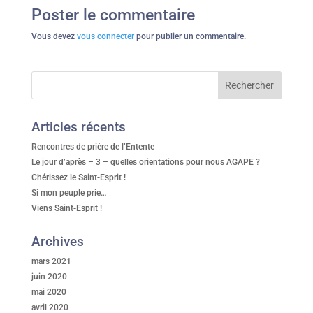
Poster le commentaire
Vous devez
vous connecter
pour publier un commentaire.
Articles récents
Rencontres de prière de l’Entente
Le jour d’après – 3 – quelles orientations pour nous AGAPE ?
Chérissez le Saint-Esprit !
Si mon peuple prie…
Viens Saint-Esprit !
Archives
mars 2021
juin 2020
mai 2020
avril 2020