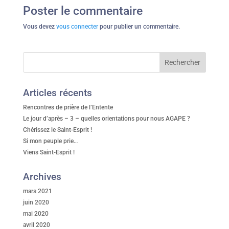
Poster le commentaire
Vous devez
vous connecter
pour publier un commentaire.
Articles récents
Rencontres de prière de l’Entente
Le jour d’après – 3 – quelles orientations pour nous AGAPE ?
Chérissez le Saint-Esprit !
Si mon peuple prie…
Viens Saint-Esprit !
Archives
mars 2021
juin 2020
mai 2020
avril 2020