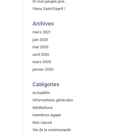
Si mon peuple prie…
Viens Saint-Esprit !
Archives
mars 2021
juin 2020
mai 2020
avril 2020
mars 2020
janvier 2020
Catégories
Actualités
Informations générales
Méditations
membres-agape
Non classé
Vie de la communauté