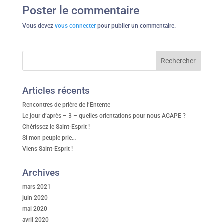
Poster le commentaire
Vous devez
vous connecter
pour publier un commentaire.
Articles récents
Rencontres de prière de l’Entente
Le jour d’après – 3 – quelles orientations pour nous AGAPE ?
Chérissez le Saint-Esprit !
Si mon peuple prie…
Viens Saint-Esprit !
Archives
mars 2021
juin 2020
mai 2020
avril 2020