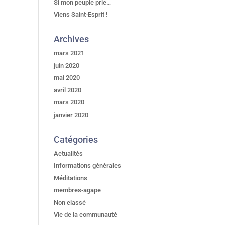
Si mon peuple prie…
Viens Saint-Esprit !
Archives
mars 2021
juin 2020
mai 2020
avril 2020
mars 2020
janvier 2020
Catégories
Actualités
Informations générales
Méditations
membres-agape
Non classé
Vie de la communauté