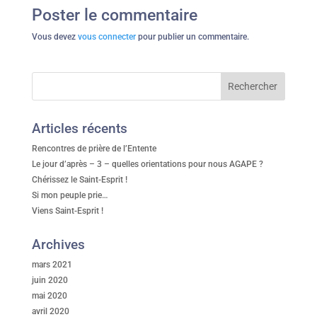
Poster le commentaire
Vous devez
vous connecter
pour publier un commentaire.
Articles récents
Rencontres de prière de l’Entente
Le jour d’après – 3 – quelles orientations pour nous AGAPE ?
Chérissez le Saint-Esprit !
Si mon peuple prie…
Viens Saint-Esprit !
Archives
mars 2021
juin 2020
mai 2020
avril 2020