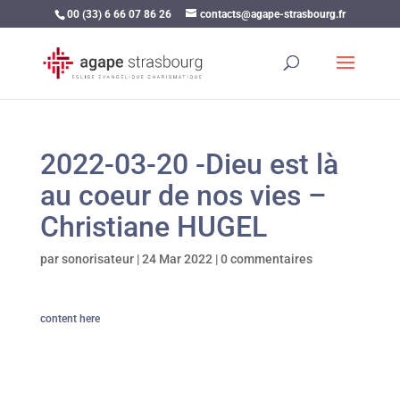
00 (33) 6 66 07 86 26
contacts@agape-strasbourg.fr
2022-03-20 -Dieu est là
au coeur de nos vies –
Christiane HUGEL
par
sonorisateur
|
24 Mar 2022
|
0 commentaires
content here