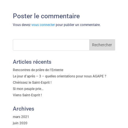
Poster le commentaire
Vous devez
vous connecter
pour publier un commentaire.
Articles récents
Rencontres de prière de l’Entente
Le jour d’après – 3 – quelles orientations pour nous AGAPE ?
Chérissez le Saint-Esprit !
Si mon peuple prie…
Viens Saint-Esprit !
Archives
mars 2021
juin 2020