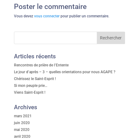
Poster le commentaire
Vous devez
vous connecter
pour publier un commentaire.
Articles récents
Rencontres de prière de l’Entente
Le jour d’après – 3 – quelles orientations pour nous AGAPE ?
Chérissez le Saint-Esprit !
Si mon peuple prie…
Viens Saint-Esprit !
Archives
mars 2021
juin 2020
mai 2020
avril 2020