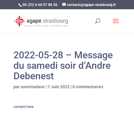
00 (33) 6 66 07 86 26
contacts@agape-strasbourg.fr
2022-05-28 – Message
du samedi soir d’Andre
Debenest
par
sonorisateur
|
7 Juin 2022
|
0 commentaires
content here