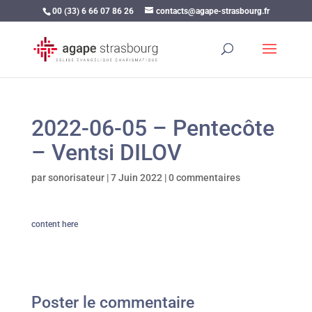
00 (33) 6 66 07 86 26
contacts@agape-strasbourg.fr
2022-06-05 – Pentecôte
– Ventsi DILOV
par
sonorisateur
|
7 Juin 2022
|
0 commentaires
content here
Poster le commentaire