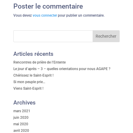
Poster le commentaire
Vous devez
vous connecter
pour publier un commentaire.
Articles récents
Rencontres de prière de l’Entente
Le jour d’après – 3 – quelles orientations pour nous AGAPE ?
Chérissez le Saint-Esprit !
Si mon peuple prie…
Viens Saint-Esprit !
Archives
mars 2021
juin 2020
mai 2020
avril 2020