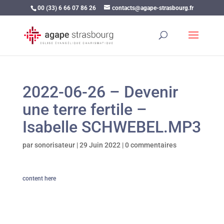
00 (33) 6 66 07 86 26
contacts@agape-strasbourg.fr
2022-06-26 – Devenir
une terre fertile –
Isabelle SCHWEBEL.MP3
par
sonorisateur
|
29 Juin 2022
|
0 commentaires
content here