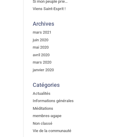
Si mon peuple prie…
Viens Saint-Esprit !
Archives
mars 2021
juin 2020
mai 2020
avril 2020
mars 2020
janvier 2020
Catégories
Actualités
Informations générales
Méditations
membres-agape
Non classé
Vie de la communauté