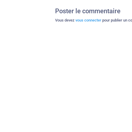
Poster le commentaire
Vous devez
vous connecter
pour publier un c