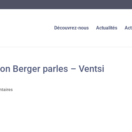
Découvrez-nous
Actualités
Act
on Berger parles – Ventsi
taires