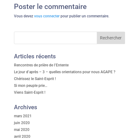
Poster le commentaire
Vous devez
vous connecter
pour publier un commentaire.
Articles récents
Rencontres de prière de l’Entente
Le jour d’après – 3 – quelles orientations pour nous AGAPE ?
Chérissez le Saint-Esprit !
Si mon peuple prie…
Viens Saint-Esprit !
Archives
mars 2021
juin 2020
mai 2020
avril 2020