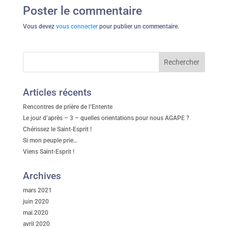
Poster le commentaire
Vous devez
vous connecter
pour publier un commentaire.
Articles récents
Rencontres de prière de l’Entente
Le jour d’après – 3 – quelles orientations pour nous AGAPE ?
Chérissez le Saint-Esprit !
Si mon peuple prie…
Viens Saint-Esprit !
Archives
mars 2021
juin 2020
mai 2020
avril 2020