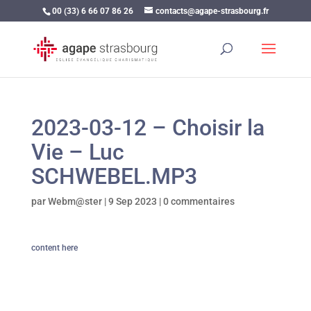
00 (33) 6 66 07 86 26
contacts@agape-strasbourg.fr
2023-03-12 – Choisir la
Vie – Luc
SCHWEBEL.MP3
par
Webm@ster
|
9 Sep 2023
|
0 commentaires
content here