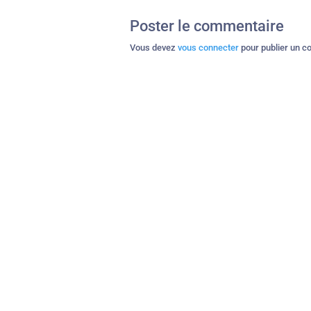
Poster le commentaire
Vous devez
vous connecter
pour publier un c