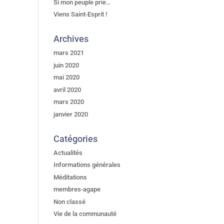
Si mon peuple prie…
Viens Saint-Esprit !
Archives
mars 2021
juin 2020
mai 2020
avril 2020
mars 2020
janvier 2020
Catégories
Actualités
Informations générales
Méditations
membres-agape
Non classé
Vie de la communauté