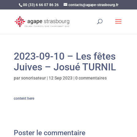
00 (33) 6 66 07 86 26
contacts@agape-strasbourg.fr
2023-09-10 – Les fêtes
Juives – Josué TURNIL
par
sonorisateur
|
12 Sep 2023
|
0 commentaires
content here
Poster le commentaire