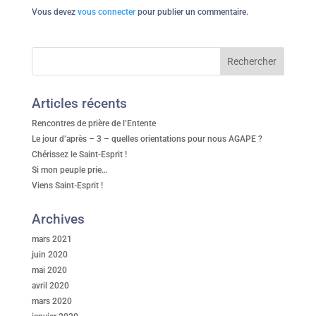
Vous devez
vous connecter
pour publier un commentaire.
Articles récents
Rencontres de prière de l’Entente
Le jour d’après – 3 – quelles orientations pour nous AGAPE ?
Chérissez le Saint-Esprit !
Si mon peuple prie…
Viens Saint-Esprit !
Archives
mars 2021
juin 2020
mai 2020
avril 2020
mars 2020