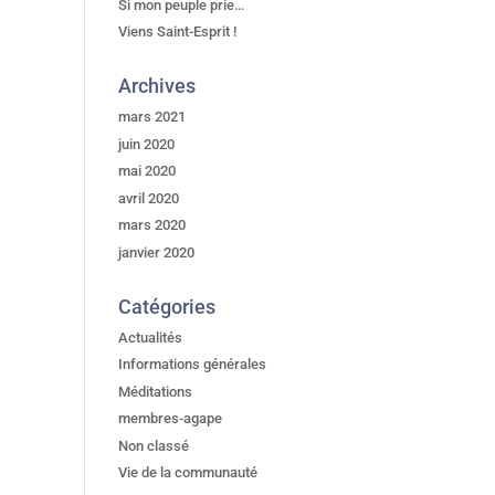
Si mon peuple prie…
Viens Saint-Esprit !
Archives
mars 2021
juin 2020
mai 2020
avril 2020
mars 2020
janvier 2020
Catégories
Actualités
Informations générales
Méditations
membres-agape
Non classé
Vie de la communauté