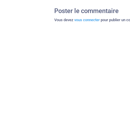
Poster le commentaire
Vous devez
vous connecter
pour publier un c