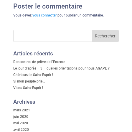
Poster le commentaire
Vous devez
vous connecter
pour publier un commentaire.
Articles récents
Rencontres de prière de l’Entente
Le jour d’après – 3 – quelles orientations pour nous AGAPE ?
Chérissez le Saint-Esprit !
Si mon peuple prie…
Viens Saint-Esprit !
Archives
mars 2021
juin 2020
mai 2020
avril 2020