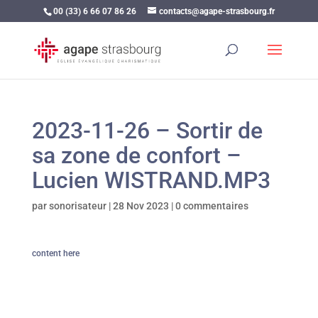
00 (33) 6 66 07 86 26
contacts@agape-strasbourg.fr
2023-11-26 – Sortir de
sa zone de confort –
Lucien WISTRAND.MP3
par
sonorisateur
|
28 Nov 2023
|
0 commentaires
content here