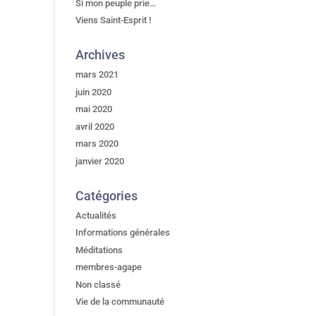
Si mon peuple prie…
Viens Saint-Esprit !
Archives
mars 2021
juin 2020
mai 2020
avril 2020
mars 2020
janvier 2020
Catégories
Actualités
Informations générales
Méditations
membres-agape
Non classé
Vie de la communauté