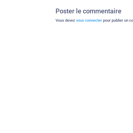
Poster le commentaire
Vous devez
vous connecter
pour publier un c