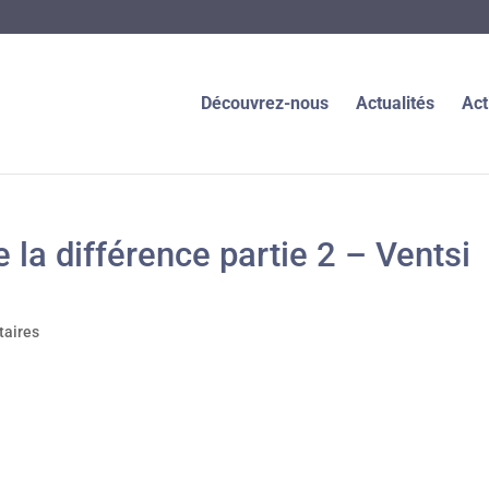
Découvrez-nous
Actualités
Act
 la différence partie 2 – Ventsi
aires