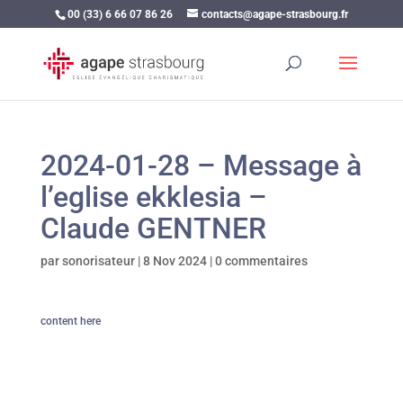
00 (33) 6 66 07 86 26
contacts@agape-strasbourg.fr
2024-01-28 – Message à
l’eglise ekklesia –
Claude GENTNER
par
sonorisateur
|
8 Nov 2024
|
0 commentaires
content here