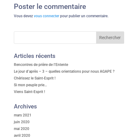
Poster le commentaire
Vous devez
vous connecter
pour publier un commentaire.
Articles récents
Rencontres de prière de l’Entente
Le jour d’après – 3 – quelles orientations pour nous AGAPE ?
Chérissez le Saint-Esprit !
Si mon peuple prie…
Viens Saint-Esprit !
Archives
mars 2021
juin 2020
mai 2020
avril 2020