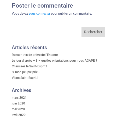
Poster le commentaire
Vous devez
vous connecter
pour publier un commentaire.
Articles récents
Rencontres de prière de l’Entente
Le jour d’après – 3 – quelles orientations pour nous AGAPE ?
Chérissez le Saint-Esprit !
Si mon peuple prie…
Viens Saint-Esprit !
Archives
mars 2021
juin 2020
mai 2020
avril 2020