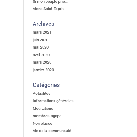
Si mon peuple prie…
Viens Saint-Esprit !
Archives
mars 2021
juin 2020
mai 2020
avril 2020
mars 2020
janvier 2020
Catégories
Actualités
Informations générales
Méditations
membres-agape
Non classé
Vie de la communauté