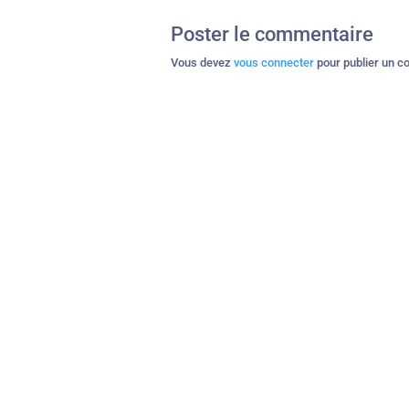
Poster le commentaire
Vous devez
vous connecter
pour publier un c